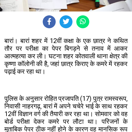
बारां। बारां शहर में 12वीं कक्षा के एक छात्र ने कथित
तौर पर परीक्षा का पेपर बिगड़ने से तनाव में आकर
आत्महत्या कर ली। घटना शहर कोतवाली थाना क्षेत्र की
कृष्णा कॉलोनी की है, जहां छात्र किराए के कमरे में रहकर
पढ़ाई कर रहा था।
पुलिस के अनुसार रोहित प्रजापति (17) पुत्र रामस्वरूप,
निवासी नाहरगढ़, बारां में अपने चचेरे भाई के साथ रहकर
12वीं विज्ञान वर्ग की तैयारी कर रहा था। सोमवार को वह
बोर्ड परीक्षा देकर कमरे पर लौटा था। परिजनों के
मुताबिक पेपर ठीक नहीं होने के कारण वह मानसिक रूप