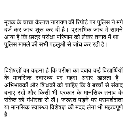
मृतक के चाचा कैलाश नारायण की रिपोर्ट पर पुलिस ने मर्ग
दर्ज कर जांच शुरू कर दी है। प्रारंभिक जांच में सामने
आया है कि छात्र परीक्षा परिणाम को लेकर तनाव में था।
पुलिस मामले की सभी पहलुओं से जांच कर रही है।
विशेषज्ञों का कहना है कि परीक्षा का दबाव कई विद्यार्थियों
के मानसिक स्वास्थ्य पर गहरा असर डालता है।
अभिभावकों और शिक्षकों को चाहिए कि वे बच्चों से संवाद
बनाए रखें और किसी भी प्रकार के मानसिक तनाव के
संकेत को गंभीरता से लें। जरूरत पड़ने पर परामर्शदाता
या मानसिक स्वास्थ्य विशेषज्ञ की मदद लेना भी महत्वपूर्ण
है।