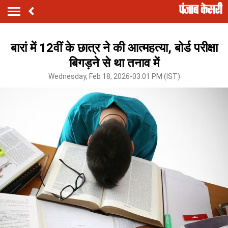
बारां में 12वीं के छात्र ने की आत्महत्या, बोर्ड परीक्षा
बिगड़ने से था तनाव में
Wednesday, Feb 18, 2026-03:01 PM (IST)