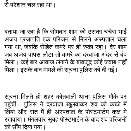
से परेशान चल रहा था।
बताया जा रहा है कि सोमवार शाम को उसका चचेरा भाई
अजय प्रजापति एक परिजन से मिलने अस्पताल चला
गया था, जबकि रोहित कमरे पर ही रुका रहा। देर शाम
जब अजय वापस लौटा तो कमरे का दरवाजा अंदर से बंद
मिला। कई बार आवाज लगाने के बावजूद कोई जवाब नहीं
मिला। इसके बाद मामले की सूचना पुलिस को दी गई।
सूचना मिलते ही शहर कोतवाली थाना पुलिस मौके पर
पहुंची। पुलिस ने दरवाजा खुलवाकर शव को कब्जे में
लिया और रात में ही अस्पताल के पोस्टमार्टम कक्ष में
रखवाया। मंगलवार सुबह पोस्टमार्टम के बाद शव परिजनों
को सौंप दिया गया।