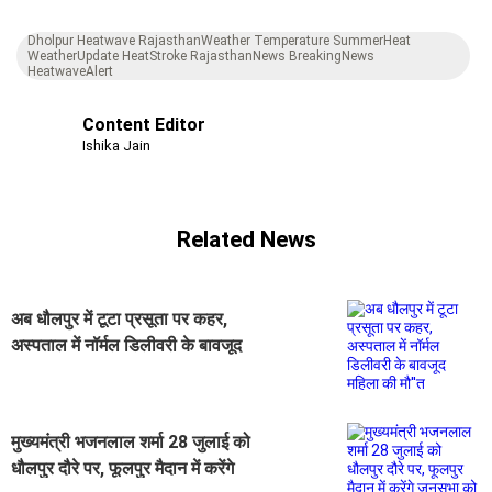
Dholpur Heatwave RajasthanWeather Temperature SummerHeat
WeatherUpdate HeatStroke RajasthanNews BreakingNews
HeatwaveAlert
Content Editor
Ishika Jain
Related News
अब धौलपुर में टूटा प्रसूता पर कहर,
अस्पताल में नॉर्मल डिलीवरी के बावजूद
महिला की मौ''त
मुख्यमंत्री भजनलाल शर्मा 28 जुलाई को
धौलपुर दौरे पर, फूलपुर मैदान में करेंगे