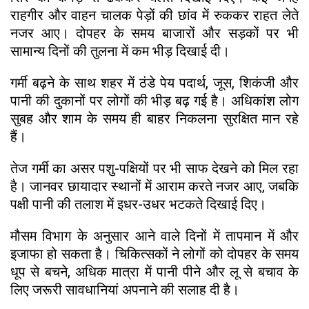
राहगीर और वाहन चालक पेड़ों की छांव में रुककर राहत लेते
नजर आए। दोपहर के समय बाजारों और सड़कों पर भी
सामान्य दिनों की तुलना में कम भीड़ दिखाई दी।
गर्मी बढ़ने के साथ शहर में ठंडे पेय पदार्थ, जूस, शिकंजी और
पानी की दुकानों पर लोगों की भीड़ बढ़ गई है। अधिकांश लोग
सुबह और शाम के समय ही बाहर निकलना सुरक्षित मान रहे
हैं।
तेज गर्मी का असर पशु-पक्षियों पर भी साफ देखने को मिल रहा
है। जानवर छायादार स्थानों में आराम करते नजर आए, जबकि
पक्षी पानी की तलाश में इधर-उधर भटकते दिखाई दिए।
मौसम विभाग के अनुसार आने वाले दिनों में तापमान में और
इजाफा हो सकता है। चिकित्सकों ने लोगों को दोपहर के समय
धूप से बचने, अधिक मात्रा में पानी पीने और लू से बचाव के
लिए जरूरी सावधानियां अपनाने की सलाह दी है।