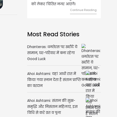
 चिंतित नजर आएंगे।
का निवेश करें।
Continue Reading
Continue Readin
Most Read Stories
Dhanteras: धनतेरस पर खरीदें ये
सामान, घर-परिवार में बना रहेगा
Good Luck
Ahoi Ashtami: यहां आधी रात में
किया गया स्नान देता है संतान प्राप्ति
का वरदान
Ahoi Ashtami: संतान की सुख-
समृद्धि और निसंतान महिलाएं, इस
विधि से करें व्रत व पूजा