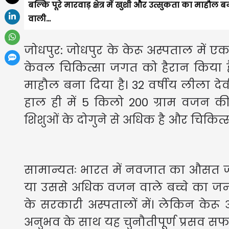
बल्कि पूरे मारवाड़ क्षेत्र में खुशी और उत्सुकता का माहौल 
वाली...
जोधपुर: जोधपुर के केरू अस्पताल में ए
केवल चिकित्सा जगत को हैरान किया है बल
माहौल बना दिया है। 32 वर्षीय लीला देवी
हाल ही में 5 किलो 200 ग्राम वजन 
शिशुओं के दोगुने से अधिक है और चिकित्सा 
सामान्यतः भारत में नवजात का औसत जन
या उससे अधिक वजन वाले बच्चे का जन्
के सरकारी अस्पतालों में। लेकिन केरू
अनुभव के साथ यह चुनौतीपूर्ण प्रसव सफ