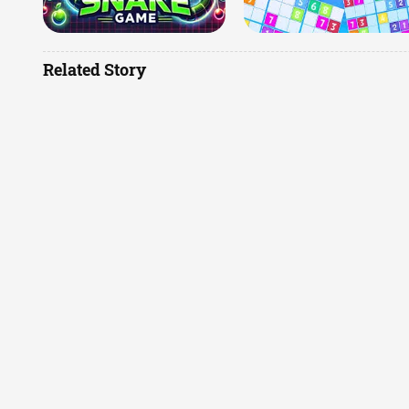
Related Story