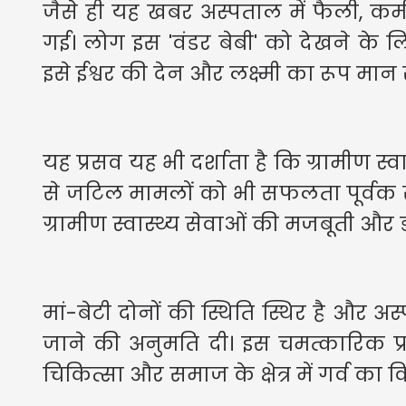
जैसे ही यह खबर अस्पताल में फैली, कर्मच
गई। लोग इस 'वंडर बेबी' को देखने के ल
इसे ईश्वर की देन और लक्ष्मी का रूप मान रह
यह प्रसव यह भी दर्शाता है कि ग्रामीण स्व
से जटिल मामलों को भी सफलता पूर्वक 
ग्रामीण स्वास्थ्य सेवाओं की मजबूती और ड
मां-बेटी दोनों की स्थिति स्थिर है और अस
जाने की अनुमति दी। इस चमत्कारिक प्र
चिकित्सा और समाज के क्षेत्र में गर्व का 