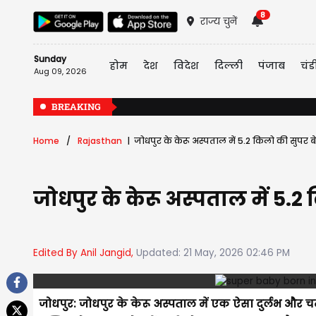
8
राज्य चुनें
Sunday
होम
देश
विदेश
दिल्ली
पंजाब
चंड
Aug 09, 2026
BREAKING
Home
Rajasthan
जोधपुर के केरू अस्पताल में 5.2 किलो की सुपर बेब
जोधपुर के केरू अस्पताल में 5.2 
Edited By Anil Jangid,
Updated: 21 May, 2026 02:46 PM
जोधपुर: जोधपुर के केरू अस्पताल में एक ऐसा दुर्लभ और 