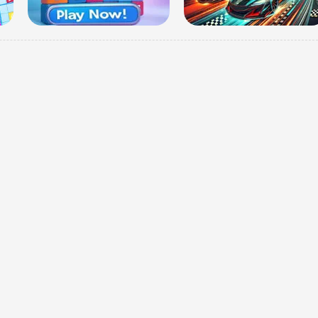
को लेकर