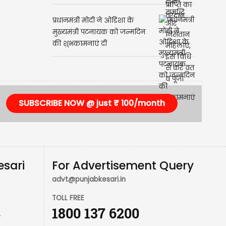
प्रधानमंत्री मोदी ने ओडिशा के
मुख्यमंत्री पटनायक को जन्मदिन
की शुभकामनाएं दीं
SUBSCRIBE NOW @ just ₹ 100/month
esari
For Advertisement Query
advt@punjabkesari.in
TOLL FREE
1800 137 6200
r