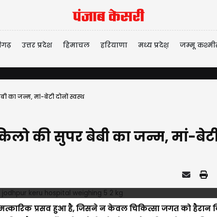
ीगढ़
उत्तर प्रदेश
हिमाचल
हरियाणा
मध्य प्रदेश़
जम्मू कश्मी
ी का जन्म, मां-बेटी दोनों स्वस्थ
किलो की सुपर बेबी का जन्म, मां-बेटी 
चमत्कारिक प्रसव हुआ है, जिसने न केवल चिकित्सा जगत को हैरान क