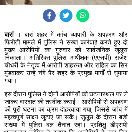
बारां
। बारां शहर में कांच व्यापारी के अपहरण और
फिरौती मामले में पुलिस ने सख्त कार्रवाई करते हुए दो
मुख्य आरोपियों का गुरुवार को सार्वजनिक जुलूस
निकाला। अतिरिक्त पुलिस अधीक्षक (एएसपी) राजेश
चौधरी के नेतृत्व में आरोपी शाहरुख और राहिल का सिर
मुंडवाकर उन्हें नंगे पैर शहर के प्रमुख मार्गों से घुमाया
गया।
इस दौरान पुलिस ने दोनों आरोपियों को घटनास्थल पर ले
जाकर वारदात की तस्दीक कराई। आरोपियों से अपहरण
की पूरी घटना का क्रम दोहरवाया गया, जिससे जांच में
महत्वपूर्ण साक्ष्य जुटाए जा सकें। जुलूस के दौरान बड़ी
संख्या में पुलिस बल तैनात रहा। प्रशिक्षु डीएसपी