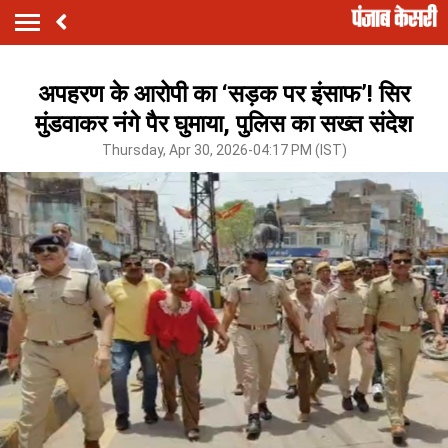
अपहरण के आरोपी का ‘सड़क पर इंसाफ’! सिर
मुंडवाकर नंगे पैर घुमाया, पुलिस का सख्त संदेश
Thursday, Apr 30, 2026-04:17 PM (IST)