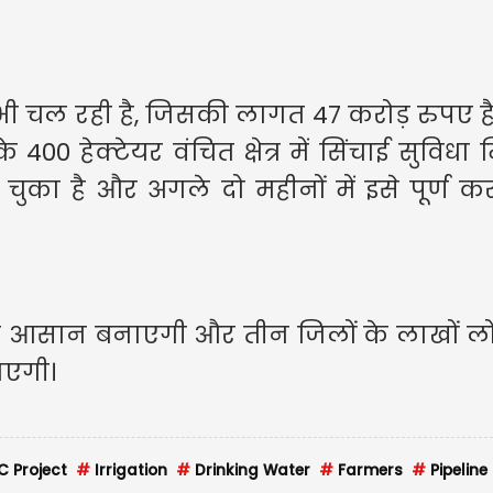
 चल रही है, जिसकी लागत 47 करोड़ रुपए है
0 हेक्टेयर वंचित क्षेत्र में सिंचाई सुविधा 
 चुका है और अगले दो महीनों में इसे पूर्ण क
ो आसान बनाएगी और तीन जिलों के लाखों लो
ाएगी।
 Project
#
Irrigation
#
Drinking Water
#
Farmers
#
Pipeline