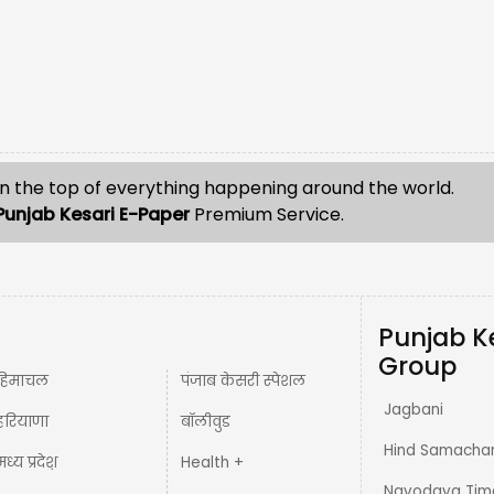
n the top of everything happening around the world.
Punjab Kesari E-Paper
Premium Service.
Punjab K
Group
हिमाचल
पंजाब केसरी स्पेशल
Jagbani
हरियाणा
बॉलीवुड