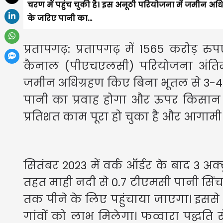
चरण में पहुंच चुकी है। इस अनूठी परियोजना में जमीन अध
के जरिए पानी का...
प्रतापगढ़: प्रतापगढ़ में 1565 करोड़
कैनाल (पीएचएलसी) परियोजना अंतिम च
जमीन अधिग्रहण किए बिना भूतल से 3-4 
पानी का प्रवाह होगा और ऊपर किसान
प्रतिशत काम पूरा हो चुका है और आगामी तीन
सितंबर 2023 में वर्क ऑर्डर के बाद 3 अक्
तहत माही नदी से 0.7 टीएमसी पानी सि
तक पीने के लिए पहुंचाया जाएगा। इससे प
गांवों को लाभ मिलेगा। फव्वारा पद्धति से 