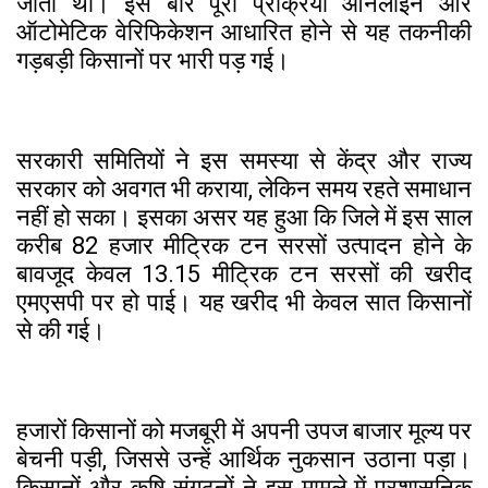
जाता था। इस बार पूरी प्रक्रिया ऑनलाइन और
ऑटोमेटिक वेरिफिकेशन आधारित होने से यह तकनीकी
गड़बड़ी किसानों पर भारी पड़ गई।
सरकारी समितियों ने इस समस्या से केंद्र और राज्य
सरकार को अवगत भी कराया, लेकिन समय रहते समाधान
नहीं हो सका। इसका असर यह हुआ कि जिले में इस साल
करीब 82 हजार मीट्रिक टन सरसों उत्पादन होने के
बावजूद केवल 13.15 मीट्रिक टन सरसों की खरीद
एमएसपी पर हो पाई। यह खरीद भी केवल सात किसानों
से की गई।
हजारों किसानों को मजबूरी में अपनी उपज बाजार मूल्य पर
बेचनी पड़ी, जिससे उन्हें आर्थिक नुकसान उठाना पड़ा।
किसानों और कृषि संगठनों ने इस मामले में प्रशासनिक