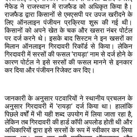
नैफेड ने राजस्थान में राजफैड को अधिकृत किया है।
राजफैड द्वारा किसानों से एमएसपी पर उपज खरीदने के
लिए ऑनलाइन पंजीयन प्रक्रिया शुरू की गई थी।
किसानों को अपने खेत के चक और खसरा नंबर पोर्टल
पर दर्ज करने थे। इसके बाद सिस्टम ने इन खसरों का
मिलान ऑनलाइन गिरदावरी रिकॉर्ड से किया। लेकिन
गिरदावरी में सरसों की फसल ‘रायड़ा’ नाम से दर्ज होने के
कारण पोर्टल ने इसे सरसों की फसल मानने से इनकार
कर दिया और पंजीयन रिजेक्ट कर दिए।
जानकारी के अनुसार पटवारियों ने स्थानीय प्रचलन के
अनुसार गिरदावरी में ‘रायड़ा’ दर्ज किया था। हालांकि
पिछले वर्षों में भी यही शब्द उपयोग में लिया जाता रहा है,
लेकिन तब गिरदावरी की हार्ड कॉपी अपलोड होती थी और
अधिकारियों द्वारा इसे सरसों के रूप में स्वीकार कर लिया