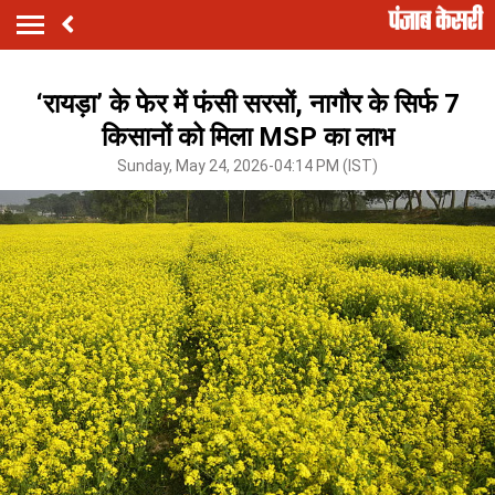
‘रायड़ा’ के फेर में फंसी सरसों, नागौर के सिर्फ 7
किसानों को मिला MSP का लाभ
Sunday, May 24, 2026-04:14 PM (IST)