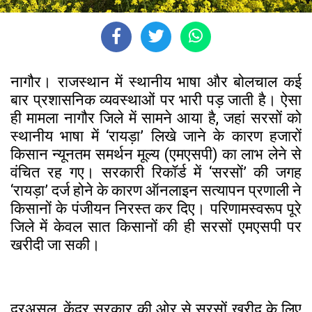
नागौर। राजस्थान में स्थानीय भाषा और बोलचाल कई
बार प्रशासनिक व्यवस्थाओं पर भारी पड़ जाती है। ऐसा
ही मामला नागौर जिले में सामने आया है, जहां सरसों को
स्थानीय भाषा में ‘रायड़ा’ लिखे जाने के कारण हजारों
किसान न्यूनतम समर्थन मूल्य (एमएसपी) का लाभ लेने से
वंचित रह गए। सरकारी रिकॉर्ड में ‘सरसों’ की जगह
‘रायड़ा’ दर्ज होने के कारण ऑनलाइन सत्यापन प्रणाली ने
किसानों के पंजीयन निरस्त कर दिए। परिणामस्वरूप पूरे
जिले में केवल सात किसानों की ही सरसों एमएसपी पर
खरीदी जा सकी।
दरअसल, केंद्र सरकार की ओर से सरसों खरीद के लिए