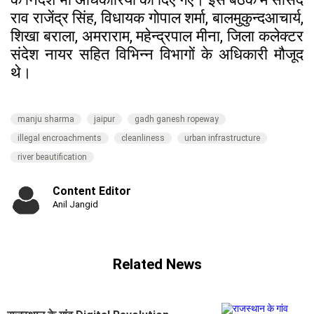
राव राजेंद्र सिंह, विधायक गोपाल शर्मा, बालमुकुन्दआचार्य,
शिखा बराला, अमराराम, महेन्द्रपाल मीना, जिला कलेक्टर
संदेश नायर सहित विभिन्न विभागों के अधिकारी मौजूद
थे।
manju sharma
jaipur
gadh ganesh ropeway
illegal encroachments
cleanliness
urban infrastructure
river beautification
Content Editor
Anil Jangid
Related News