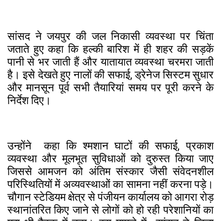
सांसद ने जयपुर की जल निकासी व्यवस्था पर चिंता
जताते हुए कहा कि हल्की बारिश में ही शहर की सड़कें
पानी से भर जाती हैं और यातायात व्यवस्था चरमरा जाती
है। इसे देखते हुए नालों की सफाई, ड्रेनेज सिस्टम सुधार
और मानसून पूर्व सभी तैयारियां समय पर पूरी करने के
निर्देश दिए।
उन्होंने कहा कि श्मशान घाटों की सफाई, प्रकाश
व्यवस्था और मूलभूत सुविधाओं को दुरुस्त किया जाए
जिससे आमजन को अंतिम संस्कार जैसी संवेदनशील
परिस्थितियों में अव्यवस्थाओं का सामना नहीं करना पड़े।
चौगान स्टेडियम क्षेत्र से पंजीयन कार्यालय को आगरा रोड़
स्थानांतरित किए जाने से लोगों को हो रही परेशानियों का