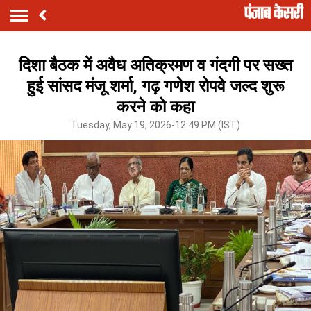
दिशा बैठक में अवैध अतिक्रमण व गंदगी पर सख्त
हुई सांसद मंजू शर्मा, गढ़ गणेश रोपवे जल्द शुरू
करने को कहा
Tuesday, May 19, 2026-12:49 PM (IST)