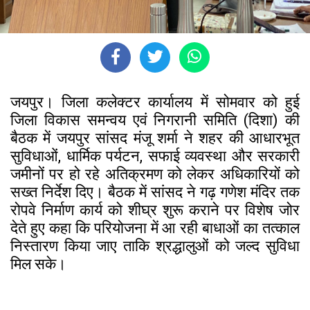
जयपुर। जिला कलेक्टर कार्यालय में सोमवार को हुई
जिला विकास समन्वय एवं निगरानी समिति (दिशा) की
बैठक में जयपुर सांसद मंजू शर्मा ने शहर की आधारभूत
सुविधाओं, धार्मिक पर्यटन, सफाई व्यवस्था और सरकारी
जमीनों पर हो रहे अतिक्रमण को लेकर अधिकारियों को
सख्त निर्देश दिए। बैठक में सांसद ने गढ़ गणेश मंदिर तक
रोपवे निर्माण कार्य को शीघ्र शुरू कराने पर विशेष जोर
देते हुए कहा कि परियोजना में आ रही बाधाओं का तत्काल
निस्तारण किया जाए ताकि श्रद्धालुओं को जल्द सुविधा
मिल सके।