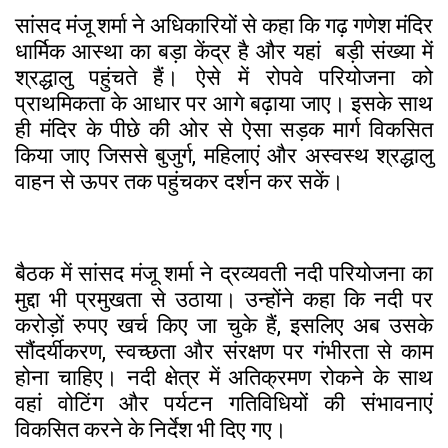
सांसद मंजू शर्मा ने अधिकारियों से कहा कि गढ़ गणेश मंदिर
धार्मिक आस्था का बड़ा केंद्र है और यहां बड़ी संख्या में
श्रद्धालु पहुंचते हैं। ऐसे में रोपवे परियोजना को
प्राथमिकता के आधार पर आगे बढ़ाया जाए। इसके साथ
ही मंदिर के पीछे की ओर से ऐसा सड़क मार्ग विकसित
किया जाए जिससे बुजुर्ग, महिलाएं और अस्वस्थ श्रद्धालु
वाहन से ऊपर तक पहुंचकर दर्शन कर सकें।
बैठक में सांसद मंजू शर्मा ने द्रव्यवती नदी परियोजना का
मुद्दा भी प्रमुखता से उठाया। उन्होंने कहा कि नदी पर
करोड़ों रुपए खर्च किए जा चुके हैं, इसलिए अब उसके
सौंदर्यीकरण, स्वच्छता और संरक्षण पर गंभीरता से काम
होना चाहिए। नदी क्षेत्र में अतिक्रमण रोकने के साथ
वहां वोटिंग और पर्यटन गतिविधियों की संभावनाएं
विकसित करने के निर्देश भी दिए गए।