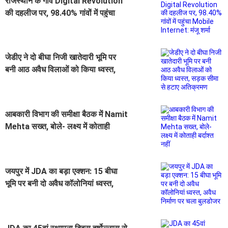
राजस्थान के गांव Digital Revolution
की दहलीज पर, 98.40% गांवों में पहुंचा
Mobile Internet: मंजू शर्मा
जेडीए ने दो बीघा निजी खातेदारी भूमि पर
बनी आठ अवैध विलाओं को किया ध्वस्त,
सड़क सीमा से हटाए अतिक्रमण
आबकारी विभाग की समीक्षा बैठक में Namit
Mehta सख्त, बोले- लक्ष्य में कोताही
बर्दाश्त नहीं
जयपुर में JDA का बड़ा एक्शन: 15 बीघा
भूमि पर बनी दो अवैध कॉलोनियां ध्वस्त,
अवैध निर्माण पर चला बुलडोजर