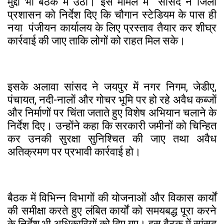
मुद्दा भी बैठक में उठा। इस मामले में सांसद ने जिला
प्रशासन को निर्देश दिए कि चौगान स्टेडियम के पास ही
नया पंजीयन कार्यालय के लिए प्रस्ताव तैयार कर शीघ्र
कार्रवाई की जाए ताकि लोगों को राहत मिल सके।
इसके अलावा सांसद ने जयपुर में नगर निगम, जेडीए,
पंचायत, नदी-नालों और गोचर भूमि पर हो रहे अवैध कब्जों
और निर्माणों पर चिंता जताते हुए विशेष अभियान चलाने के
निर्देश दिए। उन्होंने कहा कि सरकारी जमीनों को चिन्हित
कर उनकी सुरक्षा सुनिश्चित की जाए तथा अवैध
अतिक्रमण पर प्रभावी कार्रवाई हो।
बैठक में विभिन्न विभागों की योजनाओं और विकास कार्यों
की समीक्षा करते हुए लंबित कार्यों को समयबद्ध पूरा करने
के निर्देश भी अधिकारियों को दिए गए। इस बैठक में सांसद