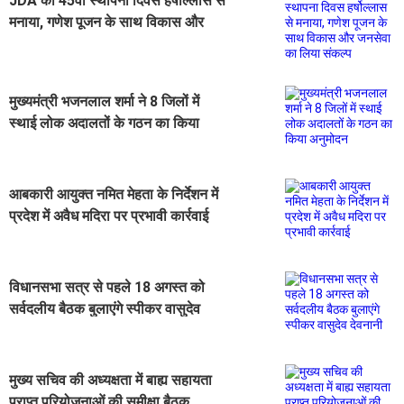
JDA का 45वां स्थापना दिवस हर्षोल्लास से
मनाया, गणेश पूजन के साथ विकास और
जनसेवा का लिया संकल्प
मुख्यमंत्री भजनलाल शर्मा ने 8 जिलों में
स्थाई लोक अदालतों के गठन का किया
अनुमोदन
आबकारी आयुक्त नमित मेहता के निर्देशन में
प्रदेश में अवैध मदिरा पर प्रभावी कार्रवाई
विधानसभा सत्र से पहले 18 अगस्त को
सर्वदलीय बैठक बुलाएंगे स्पीकर वासुदेव
देवनानी
मुख्य सचिव की अध्यक्षता में बाह्य सहायता
प्राप्त परियोजनाओं की समीक्षा बैठक