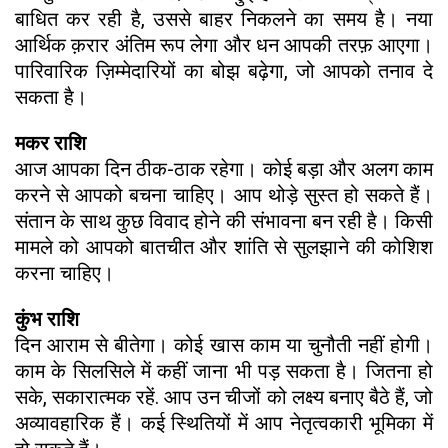
बाधित कर रही है, उससे बाहर निकलने का समय है। नया
आर्थिक क़रार अंतिम रूप लेगा और धन आपकी तरफ़ आएगा।
पारिवारिक ज़िम्मेदारियों का बोझ बढ़ेगा, जो आपको तनाव दे
सकता है।
मकर राशि
आज आपका दिन ठीक-ठाक रहेगा। कोई बड़ा और अलग काम
करने से आपको बचना चाहिए। आप थोड़े सुस्त हो सकते हैं।
संतान के साथ कुछ विवाद होने की संभावना बन रही है। किसी
मामले को आपको बातचीत और शांति से सुलझाने की कोशिश
करना चाहिए।
कुंभ राशि
दिन आराम से बीतेगा। कोई खास काम या चुनौती नहीं होगी।
काम के सिलसिले में कहीं जाना भी पड़ सकता है। जितना हो
सके, सकारात्मक रहें. आप उन चीजों को लक्ष्य बनाए बैठे हैं, जो
अव्यावहारिक हैं। कई स्थितियों में आप नेतृत्वकारी भूमिका में