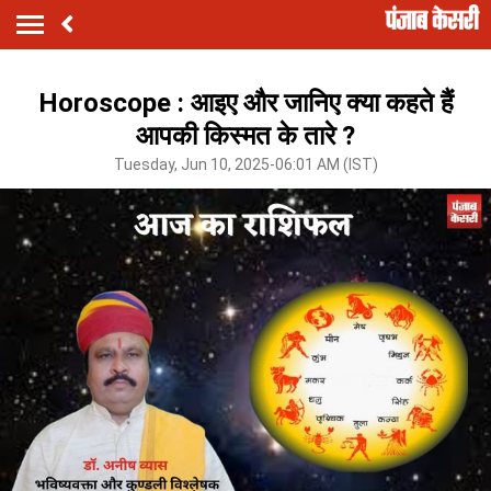
Horoscope : आइए और जानिए क्या कहते हैं
आपकी किस्मत के तारे ?
Tuesday, Jun 10, 2025-06:01 AM (IST)