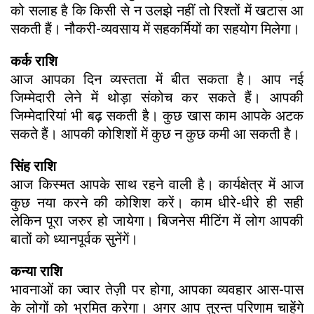
को सलाह है कि किसी से न उलझे नहीं तो रिश्तों में खटास आ
सकती हैं। नौकरी-व्यवसाय में सहकर्मियों का सहयोग मिलेगा।
कर्क राशि
आज आपका दिन व्यस्तता में बीत सकता है। आप नई
जिम्मेदारी लेने में थोड़ा संकोच कर सकते हैं। आपकी
जिम्मेदारियां भी बढ़ सकती है। कुछ खास काम आपके अटक
सकते हैं। आपकी कोशिशों में कुछ न कुछ कमी आ सकती है।
सिंह राशि
आज किस्मत आपके साथ रहने वाली है। कार्यक्षेत्र में आज
कुछ नया करने की कोशिश करें। काम धीरे-धीरे ही सही
लेकिन पूरा जरुर हो जायेगा। बिजनेस मीटिंग में लोग आपकी
बातों को ध्यानपूर्वक सुनेंगें।
कन्या राशि
भावनाओं का ज्वार तेज़ी पर होगा, आपका व्यवहार आस-पास
के लोगों को भ्रमित करेगा। अगर आप तुरन्त परिणाम चाहेंगे