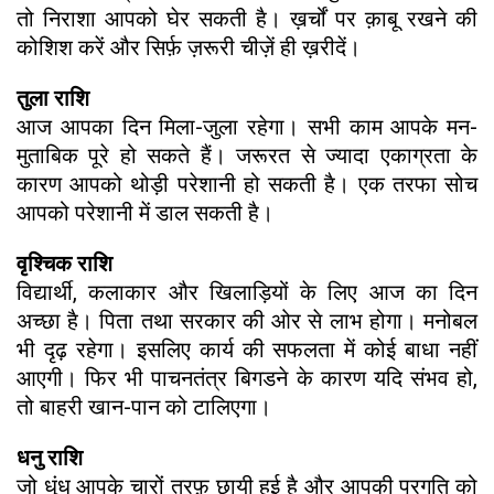
तो निराशा आपको घेर सकती है। ख़र्चों पर क़ाबू रखने की
कोशिश करें और सिर्फ़ ज़रूरी चीज़ें ही ख़रीदें।
तुला राशि
आज आपका दिन मिला-जुला रहेगा। सभी काम आपके मन-
मुताबिक पूरे हो सकते हैं। जरूरत से ज्यादा एकाग्रता के
कारण आपको थोड़ी परेशानी हो सकती है। एक तरफा सोच
आपको परेशानी में डाल सकती है।
वृश्चिक राशि
विद्यार्थी, कलाकार और खिलाड़ियों के लिए आज का दिन
अच्छा है। पिता तथा सरकार की ओर से लाभ होगा। मनोबल
भी दृढ़ रहेगा। इसलिए कार्य की सफलता में कोई बाधा नहीं
आएगी। फिर भी पाचनतंत्र बिगडने के कारण यदि संभव हो,
तो बाहरी खान-पान को टालिएगा।
धनु राशि
जो धुंध आपके चारों तरफ़ छायी हुई है और आपकी प्रगति को