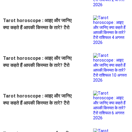
Tarot horoscope : आइए और जानिए
क्या कहते हैं आपकी किस्मत के तारे? टैरो
राशिफल 4 अगस्त 2026
Tarot horoscope : आइए और जानिए
क्या कहते हैं आपकी किस्मत के तारे? टैरो
राशिफल 10 अगस्त 2026
Tarot horoscope : आइए और जानिए
क्या कहते हैं आपकी किस्मत के तारे? टैरो
राशिफल 6 अगस्त 2026