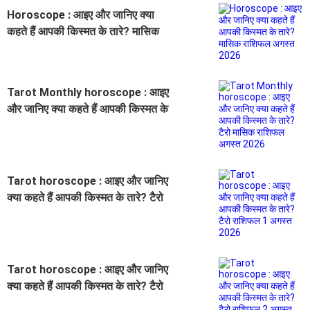
Horoscope : आइए और जानिए क्या
कहते हैं आपकी किस्मत के तारे? मासिक
राशिफल अगस्त 2026
Tarot Monthly horoscope : आइए
और जानिए क्या कहते हैं आपकी किस्मत के
तारे? टैरो मासिक राशिफल अगस्त 2026
Tarot horoscope : आइए और जानिए
क्या कहते हैं आपकी किस्मत के तारे? टैरो
राशिफल 1 अगस्त 2026
Tarot horoscope : आइए और जानिए
क्या कहते हैं आपकी किस्मत के तारे? टैरो
राशिफल 2 अगस्त 2026