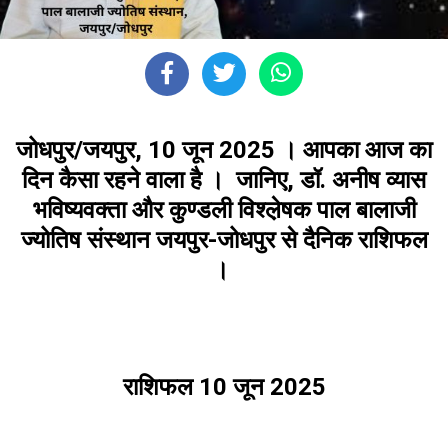
जोधपुर/जयपुर, 10 जून 2025 ।
आपका आज का
दिन कैसा रहने वाला है । जानिए, डॉ. अनीष व्यास
भविष्यवक्ता और कुण्डली विश्ल़ेषक पाल बालाजी
ज्योतिष संस्थान जयपुर-जोधपुर से दैनिक राशिफल
।
राशिफल 10 जून 2025