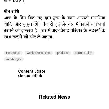
हो सकते हैं।
मीन राशि
आज के दिन किए गए दान-पुण्य के काम आपको मानसिक
शान्ति और सुकून देंगे। बैंक से जुड़े लेन-देन में काफ़ी सावधानी
बरतने की ज़रूरत है। घर में वाद-विवाद परिवार के सदस्यों के
साथ तल्ख़ी की ओर ले जाएगा।
Horoscope
weekly horoscope
predictor
fortune teller
Anish Vyas
Content Editor
Chandra Prakash
Related News