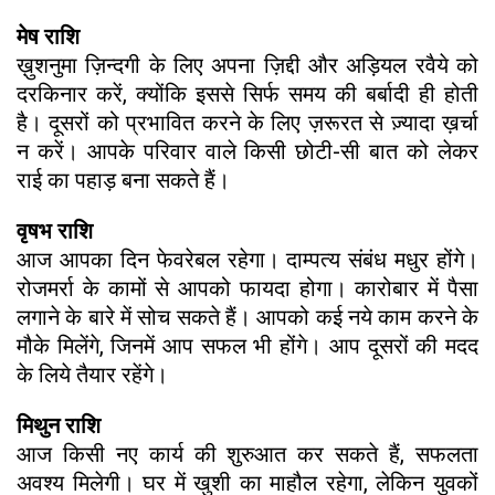
मेष राशि
ख़ुशनुमा ज़िन्दगी के लिए अपना ज़िद्दी और अड़ियल रवैये को
दरकिनार करें, क्योंकि इससे सिर्फ समय की बर्बादी ही होती
है। दूसरों को प्रभावित करने के लिए ज़रूरत से ज़्यादा ख़र्चा
न करें। आपके परिवार वाले किसी छोटी-सी बात को लेकर
राई का पहाड़ बना सकते हैं।
वृषभ राशि
आज आपका दिन फेवरेबल रहेगा। दाम्पत्य संबंध मधुर होंगे।
रोजमर्रा के कामों से आपको फायदा होगा। कारोबार में पैसा
लगाने के बारे में सोच सकते हैं। आपको कई नये काम करने के
मौके मिलेंगे, जिनमें आप सफल भी होंगे। आप दूसरों की मदद
के लिये तैयार रहेंगे।
मिथुन राशि
आज किसी नए कार्य की शुरुआत कर सकते हैं, सफलता
अवश्य मिलेगी। घर में खुशी का माहौल रहेगा, लेकिन युवकों