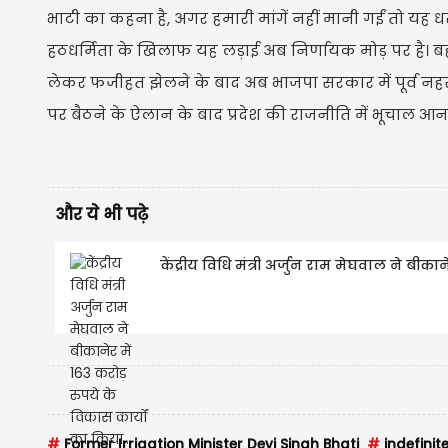
भाटी का कहना है, अगर हमारी मांगें नहीं मानी गईं तो यह
हठधर्मिता के खिलाफ यह लड़ाई अब निर्णायक मोड़ पर है। ब
लेकर फजीहत झेलने के बाद अब भाजपा सरकार में पूर्व नहर म
पर बैठने के ऐलान के बाद प्रदेश की राजनीति में भूचाल आन
और ये भी पढ़े
केंद्रीय विधि मंत्री अर्जुन राम मेघवाल ने बीका
#
Former Irrigation Minister Devi Singh Bhati
#
indefinite