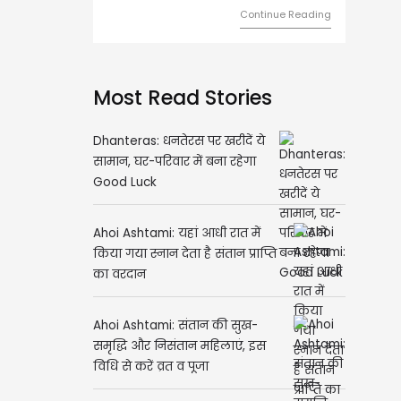
Continue Reading
Continue Readi
Most Read Stories
Dhanteras: धनतेरस पर खरीदें ये
सामान, घर-परिवार में बना रहेगा
Good Luck
Ahoi Ashtami: यहां आधी रात में
किया गया स्नान देता है संतान प्राप्ति
का वरदान
Ahoi Ashtami: संतान की सुख-
समृद्धि और निसंतान महिलाएं, इस
विधि से करें व्रत व पूजा