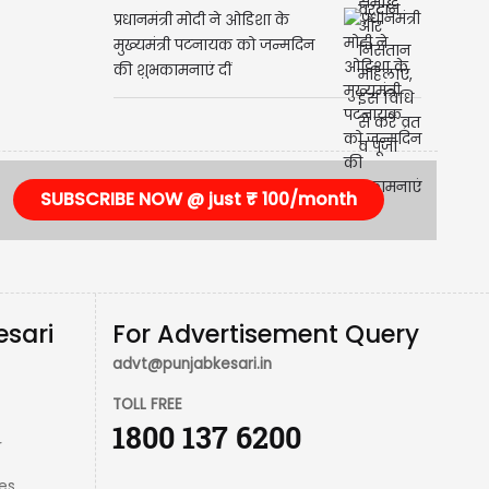
प्रधानमंत्री मोदी ने ओडिशा के
मुख्यमंत्री पटनायक को जन्मदिन
की शुभकामनाएं दीं
SUBSCRIBE NOW @ just ₹ 100/month
esari
For Advertisement Query
advt@punjabkesari.in
TOLL FREE
1800 137 6200
r
es