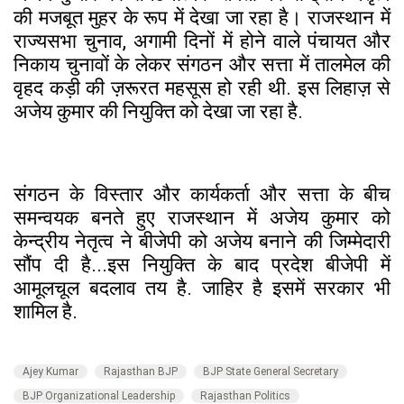
की मजबूत मुहर के रूप में देखा जा रहा है। राजस्थान में
राज्यसभा चुनाव, अगामी दिनों में होने वाले पंचायत और
निकाय चुनावों के लेकर संगठन और सत्ता में तालमेल की
वृहद कड़ी की ज़रूरत महसूस हो रही थी. इस लिहाज़ से
अजेय कुमार की नियुक्ति को देखा जा रहा है.
संगठन के विस्तार और कार्यकर्ता और सत्ता के बीच
समन्वयक बनते हुए राजस्थान में अजेय कुमार को
केन्द्रीय नेतृत्व ने बीजेपी को अजेय बनाने की जिम्मेदारी
सौंप दी है...इस नियुक्ति के बाद प्रदेश बीजेपी में
आमूलचूल बदलाव तय है. जाहिर है इसमें सरकार भी
शामिल है.
Ajey Kumar
Rajasthan BJP
BJP State General Secretary
BJP Organizational Leadership
Rajasthan Politics