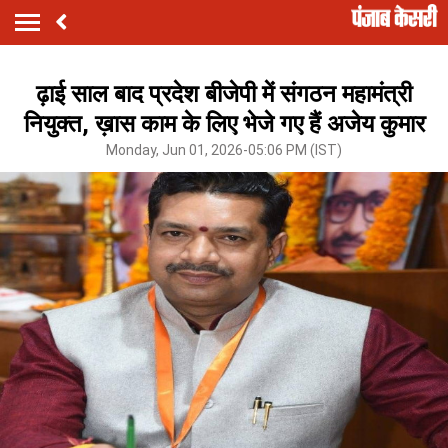
ढ़ाई साल बाद प्रदेश बीजेपी में संगठन महामंत्री
नियुक्त, ख़ास काम के लिए भेजे गए हैं अजेय कुमार
Monday, Jun 01, 2026-05:06 PM (IST)