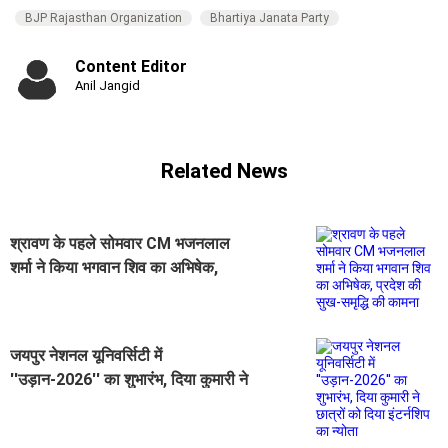
BJP Rajasthan Organization
Bhartiya Janata Party
Content Editor
Anil Jangid
Related News
श्रावण के पहले सोमवार CM भजनलाल
शर्मा ने किया भगवान शिव का अभिषेक,
प्रदेश की सुख-समृद्धि की कामना
जयपुर नेशनल यूनिवर्सिटी में
''उड़ान-2026'' का शुभारंभ, दिया कुमारी ने
छात्रों को दिया इंटर्नशिप का न्योता