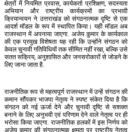
क्षेत्रों में नियमित प्रवास, कार्यकर्ता प्रशिक्षण, सदस्यता
अभियान और राष्ट्रीय कार्यक्रमों का प्रभावी
क्रियान्वयन ने उत्तराखंड को संगठनात्मक दृष्टि से एक
आदर्श मॉडल के रूप में स्थापित किया। यही मॉडल अब
राजस्थान में अपनाया जाएगा. अजेय कुमार के कार्यकाल
की एक प्रमुख विशेषता यह रही कि उन्होंने संगठन को
केवल चुनावी गतिविधियों तक सीमित नहीं रखा, बल्कि उसे
सतत सक्रिय, अनुशासित और जनसरोकारों से जोडने के
लिए जाना जाता है.
राजनीतिक रूप से महत्वपूर्ण राजस्थान में उन्हें संगठन की
कमान सौंपकर भाजपा नेतृत्व ने स्पष्ट संकेत दिया है कि
संगठन को नई ऊर्जा देने और चुनावी दृष्टि से सशक्त
बनाने के लिए अनुभवी एवं परिणाम देने वाले नेतृत्व पर ही
भरोसा किया जाएगा. राजनीतिक हलकों में इस निर्णय को
अजेय कुमार की संगठनात्मक क्षमता पर राष्ट्रीय नेतृत्व