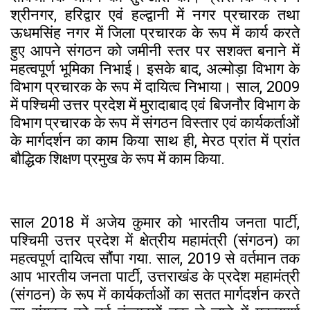
श्रीनगर, हरिद्वार एवं हल्द्वानी में नगर प्रचारक तथा
ऊधमसिंह नगर में जिला प्रचारक के रूप में कार्य करते
हुए आपने संगठन को जमीनी स्तर पर सशक्त बनाने में
महत्वपूर्ण भूमिका निभाई। इसके बाद, अल्मोड़ा विभाग के
विभाग प्रचारक के रूप में दायित्व निभाया। साल, 2009
में पश्चिमी उत्तर प्रदेश में मुरादाबाद एवं बिजनौर विभाग के
विभाग प्रचारक के रूप में संगठन विस्तार एवं कार्यकर्ताओं
के मार्गदर्शन का काम किया साथ ही, मेरठ प्रांत में प्रांत
बौद्धिक शिक्षण प्रमुख के रूप में काम किया.
साल 2018 में अजेय कुमार को भारतीय जनता पार्टी,
पश्चिमी उत्तर प्रदेश में क्षेत्रीय महामंत्री (संगठन) का
महत्वपूर्ण दायित्व सौंपा गया. साल, 2019 से वर्तमान तक
आप भारतीय जनता पार्टी, उत्तराखंड के प्रदेश महामंत्री
(संगठन) के रूप में कार्यकर्ताओं का सतत मार्गदर्शन करते