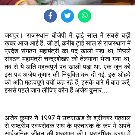
जयपुर। राजस्थान बीजेपी में ढ़ाई साल में सबसे बड़ी
ख़बर आज आई हैं. जी हां, क़रीब ढ़ाई साल से राजस्थान में
प्रदेश संगठन महामंत्री का पद खाली पड़ा था, पिछले
संगठन महामंत्री चन्द्रशेखर को तेलंगाना भेजा गया था,
तब से ये अति महत्वपूर्ण पद खाली पड़ा था. एक जून को
इस पद अजेय कुमार की नियुक्ति कर दी गई. इस ओहदे
को अति महत्वपूर्ण क्यों कह रहे हैं, इसके बारे में बात करें,
इससे पहले जान लीजिए कौन हैं अजेय कुमार...।
अजेय कुमार ने 1997 में उत्तराखंड के श्रीनगर गढ़वाल
से राष्ट्रीय स्वयंसेवक संघ के प्रचारक के रूप में अपने
सार्वजनिक जीवन की शुरुआत की। प्रारंभिक चरण में