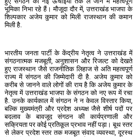
हुए संगठन को नई ऊंचाइयों तक ले जाने में महत्वपूर्ण
भूमिका निभा रहे हैं। मौजूदा दौर में, उत्तराखंड भाजपा के
शिल्पकार अजेय कुमार को मिली राजस्थान की कमान
मिली है.
भारतीय जनता पार्टी के केंद्रीय नेतृत्व ने उत्तराखंड में
संगठनात्मक मजबूती, अनुशासन और रिजल्ट को देखते
हुए राजस्थान जैसे राजनीतिक लिहाज से अति महत्वपूर्ण
राज्य में संगठन की जिम्मेदारी दी है. अजेय कुमार को
करीब से जानने वाले लोगों की राय है कि अजेय कुमार के
नेतृत्व में उत्तराखंड भाजपा के संगठन को नए रूप में रचा
है. उनके कार्यकाल में संगठन ने न केवल विस्तार किया,
बल्कि मुख्यमंत्री और प्रदेश अध्यक्ष जैसे शीर्ष पदों पर
बदलाव के बावजूद संगठन की कार्यप्रणाली और
सक्रियता पर कोई प्रतिकूल प्रभाव नहीं पड़ा। बूथ स्तर
से लेकर प्रदेश स्तर तक मजबूत संवाद व्यवस्था, दूरस्थ