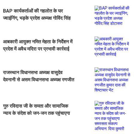
BAP कार्यकर्ताओं की गहलोत के घर
ज्वाइंनिंग, भड़के प्रदेश अध्यक्ष गोविंद सिंह
डोटासरा
आबकारी आयुक्त नमित मेहता के निर्देशन में
प्रदेश में अवैध मदिरा पर प्रभावी कार्रवाई
राजस्थान विधानसभा अध्यक्ष वासुदेव
देवनानी से असम विधानसभा अध्यक्ष रणजीत
कुमार दास की शिष्टाचार भेंट
गुरु रविदास जी के समता और सामाजिक
न्याय के संदेश को जन-जन तक पहुंचाएगा
समरसता संकल्प अभियान: दिया कुमारी