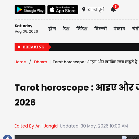
8
राज्य चुनें
Saturday
होम
देश
विदेश
दिल्ली
पंजाब
चंड
Aug 08, 2026
BREAKING
Home
Dharm
Tarot horoscope : आइए और जानिए क्या कहते हैं
Tarot horoscope : आइए और जा
2026
Edited By Anil Jangid,
Updated: 30 May, 2026 10:00 AM