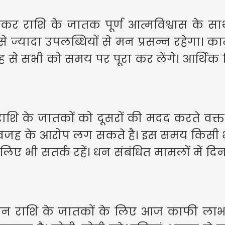
नए काम शुरू
परिवार के स
 मकर राशि के जातक पूर्ण आत्मविश्वास के 
 से ज्यादा उपलब्धियों से मन प्रसन्न रहेगा।
ाह से सभी को समय पर पूरा कर लेंगे। आर्थिक
 राशि के जातकों को दूसरों की मदद करते वक्त
बेवजह के आरोप लग सकते है। इस समय किसी 
ए भी सतर्क रहें। धन संबंधित मामलों में दिन
ि मीन राशि के जातकों के लिए आज काफी ल