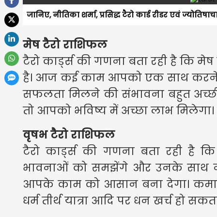
जानिए, नीतिका शर्मा, प्रसिद्ध टैरो कार्ड रीडर एवं ज्योतिषाच
मेष टैरो राशिफल
टैरो कार्ड्स की गणना बता रही है कि म
है। आज कई काम आपको एक साथ करने पड़ 
सफलता मिलने की संभावना बहुत अच्छी 
तो आपको भविष्य में अच्छा लाभ मिलेगा।
वृषभ टैरो राशिफल
टैरो कार्ड्स की गणना बता रही है 
भावनाओं को समझेंगे और उनके साथ नर
आपके काम को आसान बना देगा। कमाई 
धर्म तीर्थ यात्रा आदि पर धन खर्च हो सकता