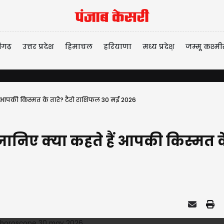
ीगढ़
उत्तर प्रदेश
हिमाचल
हरियाणा
मध्य प्रदेश़
जम्मू कश्मी
 आपकी किस्मत के तारे? टैरो राशिफल 30 मई 2026
निए क्या कहते हैं आपकी किस्मत के