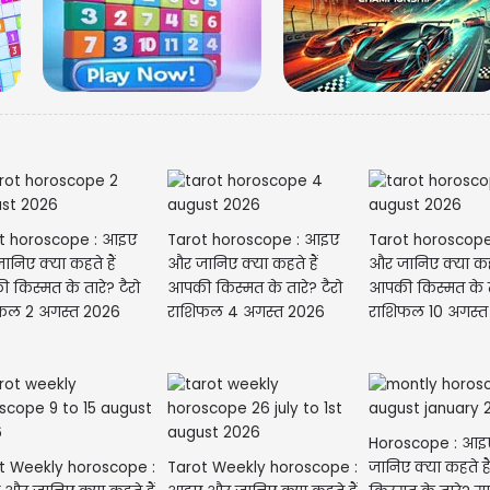
t horoscope : आइए
Tarot horoscope : आइए
Tarot horoscop
निए क्या कहते हैं
और जानिए क्या कहते हैं
और जानिए क्या कहत
किस्मत के तारे? टैरो
आपकी किस्मत के तारे? टैरो
आपकी किस्मत के ता
फल 2 अगस्त 2026
राशिफल 4 अगस्त 2026
राशिफल 10 अगस्त
Horoscope : आ
t Weekly horoscope :
Tarot Weekly horoscope :
जानिए क्या कहते ह