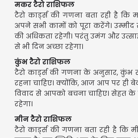
मकर टैरो राशिफल
टैरो कार्ड्स की गणना बता रही है कि
अपने सभी कामों को पूरा करेंगे। उम्मीद
की अधिकता रहेगी। परंतु उमंग और उत्स
से भी दिन अच्छा रहेगा।
कुंभ टैरो राशिफल
टैरो कार्ड्स की गणना के अनुसार, कुंभ
रहना चाहिए। क्योंकि, आज आप पर ही 
विवाद से आपको बचना चाहिए। सेहत के लि
रहेगा।
मीन टैरो राशिफल
टैरो कार्ड्स की गणना बता रही है क