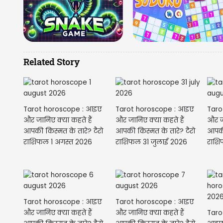
Related Story
Tarot horoscope : आइए
Tarot horoscope : आइए
Taro
और जानिए क्या कहते हैं
और जानिए क्या कहते हैं
और जा
आपकी किस्मत के तारे? टैरो
आपकी किस्मत के तारे? टैरो
आपकी 
राशिफल 1 अगस्त 2026
राशिफल 31 जुलाई 2026
राशि
Tarot horoscope : आइए
Tarot horoscope : आइए
और जानिए क्या कहते हैं
और जानिए क्या कहते हैं
Taro