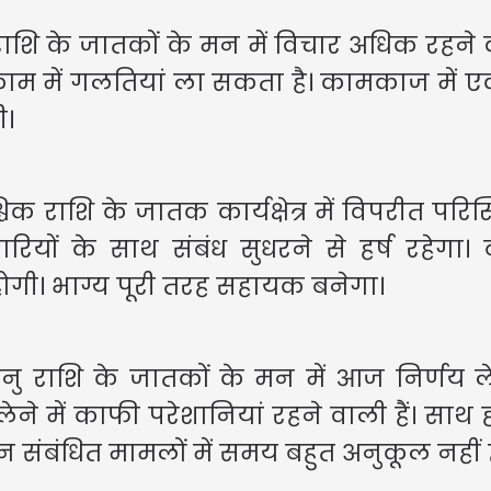
ाशि के जातकों के मन में विचार अधिक रहने वा
काम में गलतियां ला सकता है। कामकाज में एक
ी।
िक राशि के जातक कार्यक्षेत्र में विपरीत परिस्
ारियों के साथ संबंध सुधरने से हर्ष रहेगा। 
होगी। भाग्य पूरी तरह सहायक बनेगा।
धनु राशि के जातकों के मन में आज निर्णय ल
ेने में काफी परेशानियां रहने वाली हैं। सा
संबंधित मामलों में समय बहुत अनुकूल नहीं ह
मेष- आज आपक