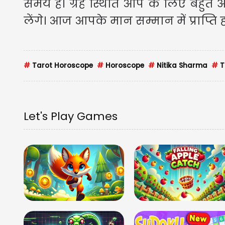
समय है। ग्रह स्थिति आप के लिए बहुत 
लेंगे। आज आपके मान सम्मान में प्राप्ति 
#
Tarot Horoscope
#
Horoscope
#
Nitika Sharma
#
T
Let's Play Games