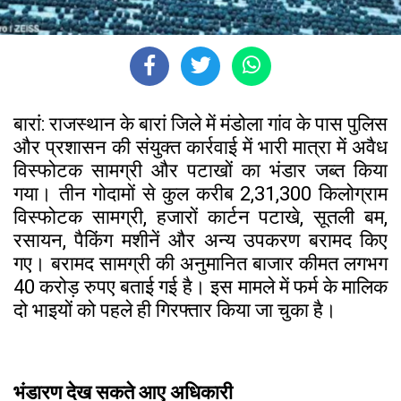
बारां: राजस्थान के बारां जिले में मंडोला गांव के पास पुलिस
और प्रशासन की संयुक्त कार्रवाई में भारी मात्रा में अवैध
विस्फोटक सामग्री और पटाखों का भंडार जब्त किया
गया। तीन गोदामों से कुल करीब 2,31,300 किलोग्राम
विस्फोटक सामग्री, हजारों कार्टन पटाखे, सूतली बम,
रसायन, पैकिंग मशीनें और अन्य उपकरण बरामद किए
गए। बरामद सामग्री की अनुमानित बाजार कीमत लगभग
40 करोड़ रुपए बताई गई है। इस मामले में फर्म के मालिक
दो भाइयों को पहले ही गिरफ्तार किया जा चुका है।
भंडारण देख सकते आए अधिकारी