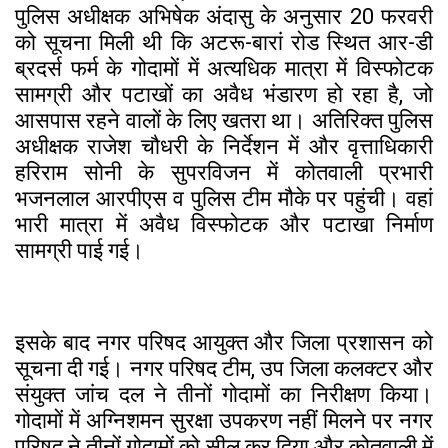
पुलिस अधीक्षक अभिषेक अंदासु के अनुसार 20 फरवरी
को सूचना मिली थी कि अटरू-बारां रोड स्थित आर-डी
ब्रदर्स फर्म के गोदामों में अत्यधिक मात्रा में विस्फोटक
सामग्री और पटाखों का अवैध भंडारण हो रहा है, जो
आसपास रहने वालों के लिए खतरा था। अतिरिक्त पुलिस
अधीक्षक राजेश चौधरी के निर्देशन में और वृत्ताधिकारी
हरिराम सोनी के सुपरविजन में कोतवाली प्रभारी
भजनलाल आरपीएस व पुलिस टीम मौके पर पहुंची। वहां
भारी मात्रा में अवैध विस्फोटक और पटाखा निर्माण
सामग्री पाई गई।
इसके बाद नगर परिषद आयुक्त और जिला प्रशासन को
सूचना दी गई। नगर परिषद टीम, उप जिला कलक्टर और
संयुक्त जांच दल ने तीनों गोदामों का निरीक्षण किया।
गोदामों में अग्निशमन सुरक्षा उपकरण नहीं मिलने पर नगर
परिषद ने तीनों गोदामों को सील कर दिया और कोतवाली में