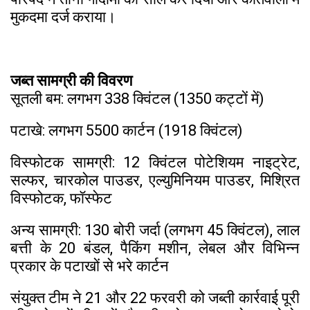
मुकदमा दर्ज कराया।
जब्त सामग्री की विवरण
सूतली बम: लगभग 338 क्विंटल (1350 कट्टों में)
पटाखे: लगभग 5500 कार्टन (1918 क्विंटल)
विस्फोटक सामग्री: 12 क्विंटल पोटेशियम नाइट्रेट,
सल्फर, चारकोल पाउडर, एल्युमिनियम पाउडर, मिश्रित
विस्फोटक, फॉस्फेट
अन्य सामग्री: 130 बोरी जर्दा (लगभग 45 क्विंटल), लाल
बत्ती के 20 बंडल, पैकिंग मशीन, लेबल और विभिन्न
प्रकार के पटाखों से भरे कार्टन
संयुक्त टीम ने 21 और 22 फरवरी को जब्ती कार्रवाई पूरी