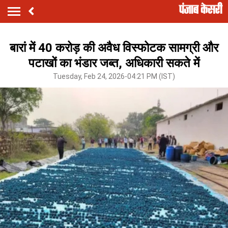
बारां में 40 करोड़ की अवैध विस्फोटक सामग्री और
पटाखों का भंडार जब्त, अधिकारी सकते में
Tuesday, Feb 24, 2026-04:21 PM (IST)